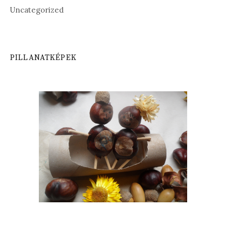
Uncategorized
PILLANATKÉPEK