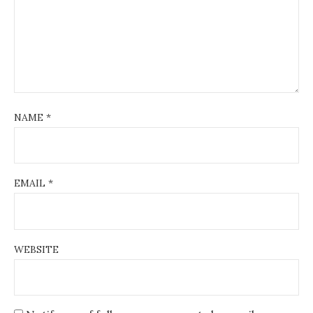
NAME
*
EMAIL
*
WEBSITE