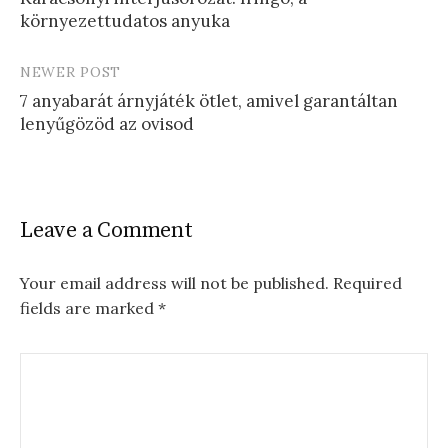
navigation
környezettudatos anyuka
NEWER POST
7 anyabarát árnyjáték ötlet, amivel garantáltan
lenyűgözöd az ovisod
Leave a Comment
Your email address will not be published.
Required
fields are marked
*