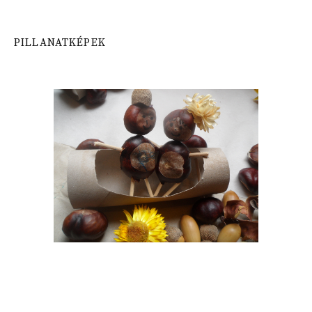
PILLANATKÉPEK