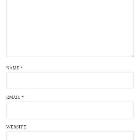
NAME
*
EMAIL
*
WEBSITE