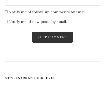
Notify me of follow-up comments by email.
Notify me of new posts by email.
MENTASÁRKÁNY HÍRLEVÉL