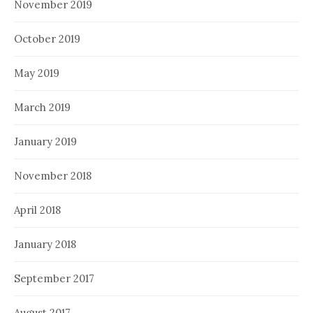
November 2019
October 2019
May 2019
March 2019
January 2019
November 2018
April 2018
January 2018
September 2017
August 2017