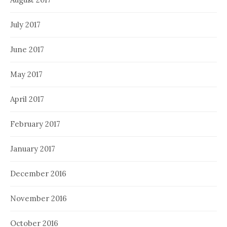
July 2017
June 2017
May 2017
April 2017
February 2017
January 2017
December 2016
November 2016
October 2016