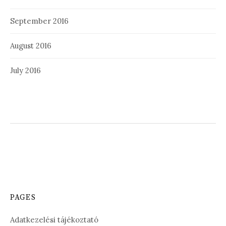
September 2016
August 2016
July 2016
PAGES
Adatkezelési tájékoztató