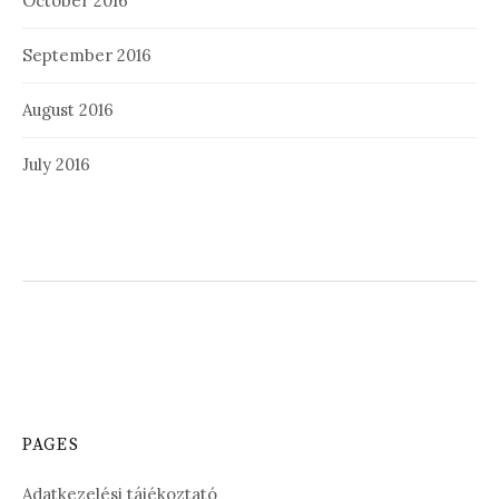
October 2016
September 2016
August 2016
July 2016
PAGES
Adatkezelési tájékoztató