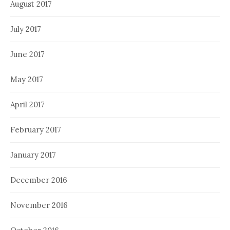
August 2017
July 2017
June 2017
May 2017
April 2017
February 2017
January 2017
December 2016
November 2016