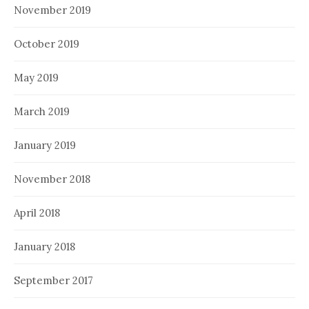
November 2019
October 2019
May 2019
March 2019
January 2019
November 2018
April 2018
January 2018
September 2017