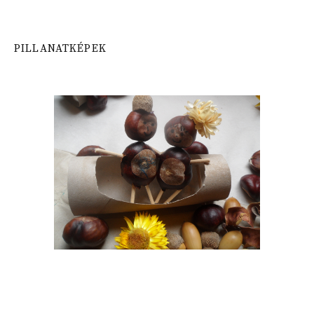
PILLANATKÉPEK