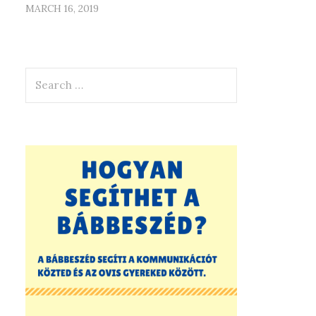
MARCH 16, 2019
Search
for: