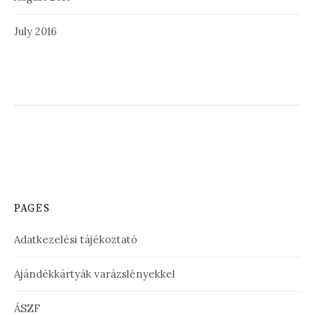
July 2016
PAGES
Adatkezelési tájékoztató
Ajándékkártyák varázslényekkel
ÁSZF