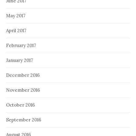
June 2017
May 2017
April 2017
February 2017
January 2017
December 2016
November 2016
October 2016
September 2016
August 2016