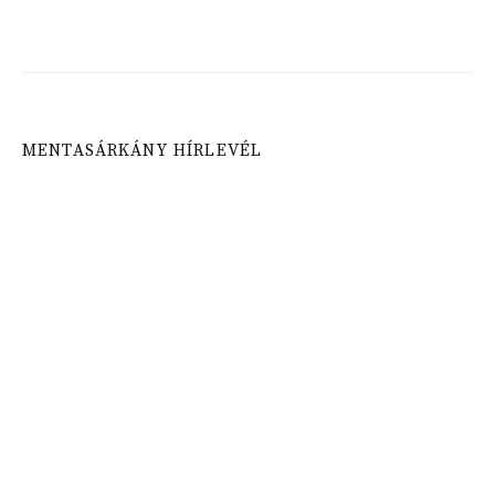
MENTASÁRKÁNY HÍRLEVÉL