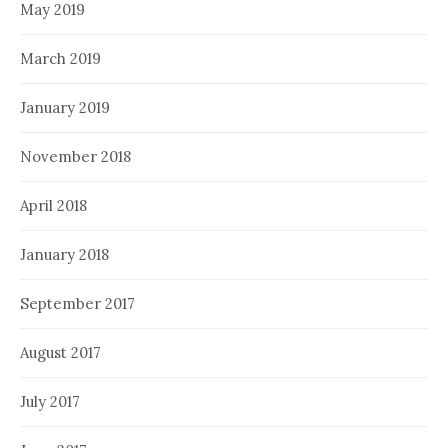
May 2019
March 2019
January 2019
November 2018
April 2018
January 2018
September 2017
August 2017
July 2017