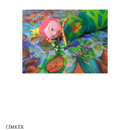
CÍMKÉK