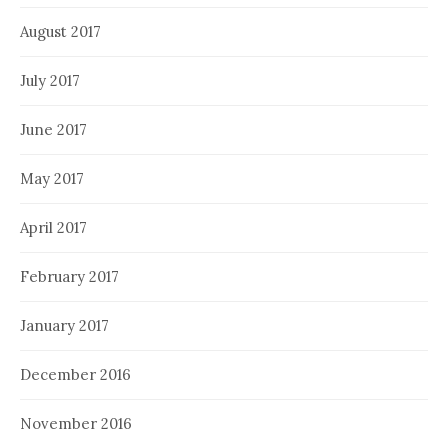
August 2017
July 2017
June 2017
May 2017
April 2017
February 2017
January 2017
December 2016
November 2016