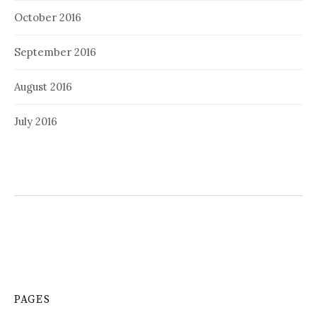
October 2016
September 2016
August 2016
July 2016
PAGES