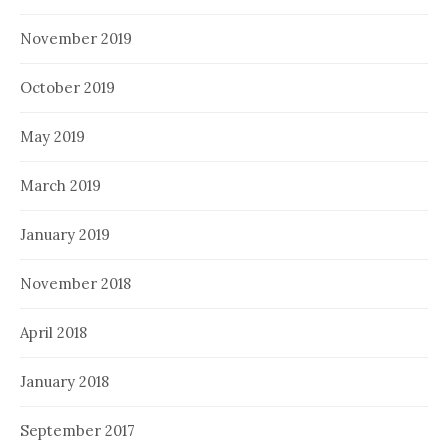
November 2019
October 2019
May 2019
March 2019
January 2019
November 2018
April 2018
January 2018
September 2017