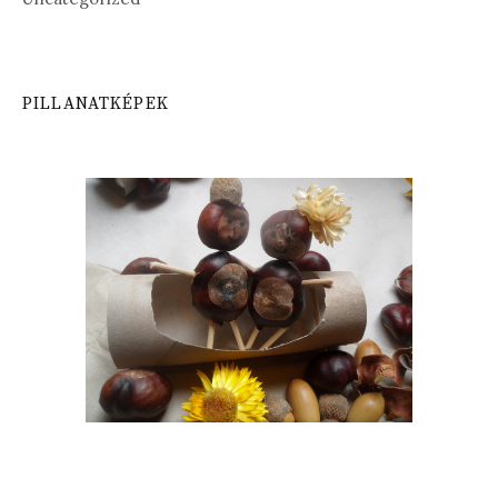
PILLANATKÉPEK