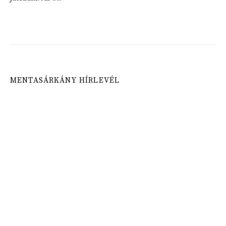
MENTASÁRKÁNY HÍRLEVÉL