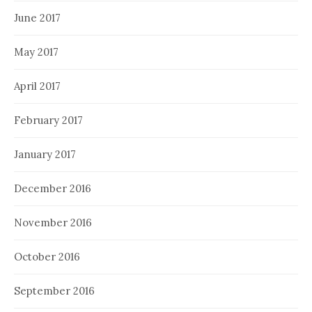
June 2017
May 2017
April 2017
February 2017
January 2017
December 2016
November 2016
October 2016
September 2016