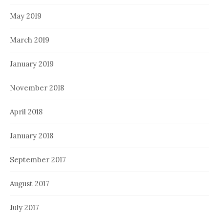
May 2019
March 2019
January 2019
November 2018
April 2018
January 2018
September 2017
August 2017
July 2017