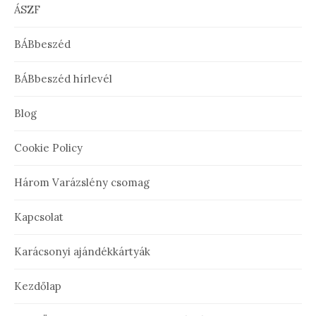
ÁSZF
BÁBbeszéd
BÁBbeszéd hírlevél
Blog
Cookie Policy
Három Varázslény csomag
Kapcsolat
Karácsonyi ajándékkártyák
Kezdőlap