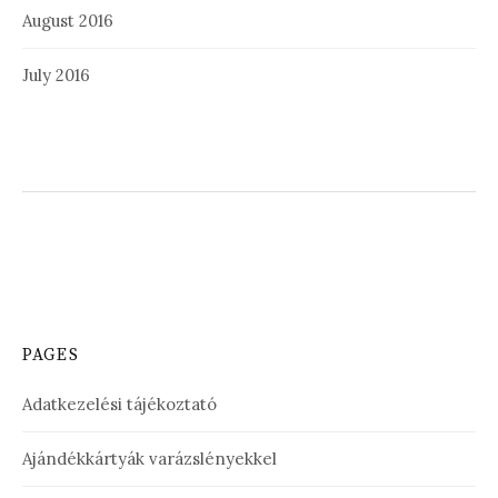
August 2016
July 2016
PAGES
Adatkezelési tájékoztató
Ajándékkártyák varázslényekkel