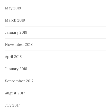
May 2019
March 2019
January 2019
November 2018
April 2018
January 2018
September 2017
August 2017
July 2017