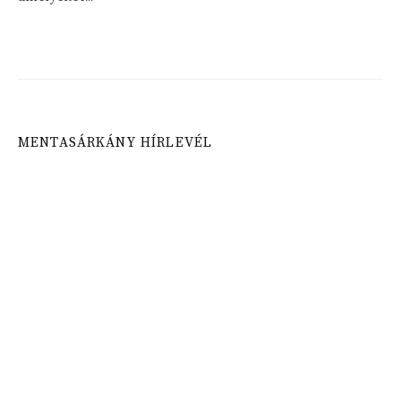
MENTASÁRKÁNY HÍRLEVÉL