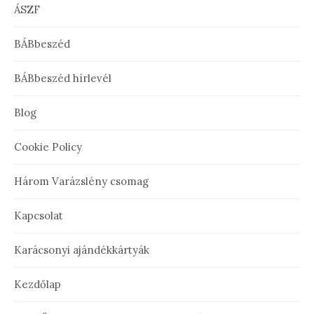
ÁSZF
BÁBbeszéd
BÁBbeszéd hírlevél
Blog
Cookie Policy
Három Varázslény csomag
Kapcsolat
Karácsonyi ajándékkártyák
Kezdőlap