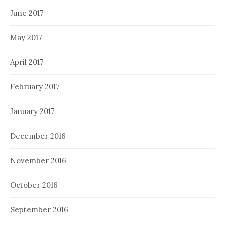
June 2017
May 2017
April 2017
February 2017
January 2017
December 2016
November 2016
October 2016
September 2016