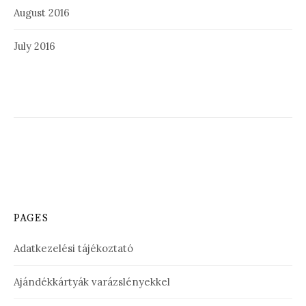
August 2016
July 2016
PAGES
Adatkezelési tájékoztató
Ajándékkártyák varázslényekkel