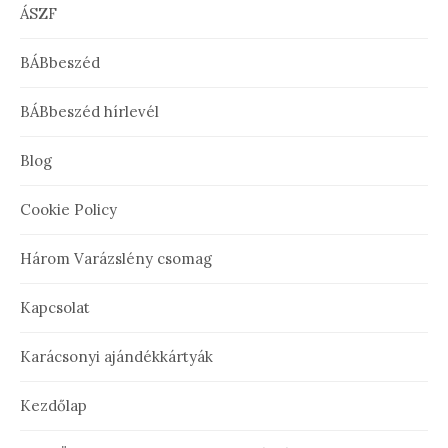
ÁSZF
BÁBbeszéd
BÁBbeszéd hírlevél
Blog
Cookie Policy
Három Varázslény csomag
Kapcsolat
Karácsonyi ajándékkártyák
Kezdőlap