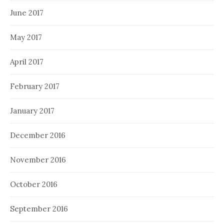
June 2017
May 2017
April 2017
February 2017
January 2017
December 2016
November 2016
October 2016
September 2016