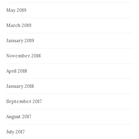
May 2019
March 2019
January 2019
November 2018
April 2018
January 2018
September 2017
August 2017
July 2017