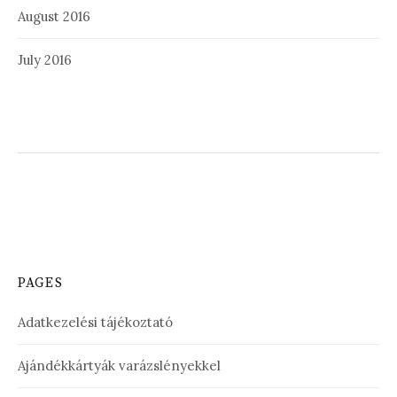
August 2016
July 2016
PAGES
Adatkezelési tájékoztató
Ajándékkártyák varázslényekkel