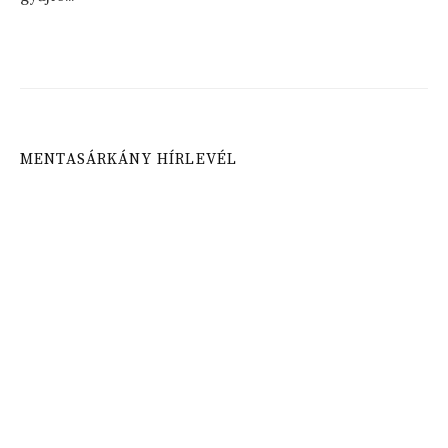
MENTASÁRKÁNY HÍRLEVÉL