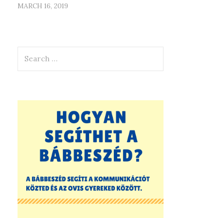
MARCH 16, 2019
Search
for: