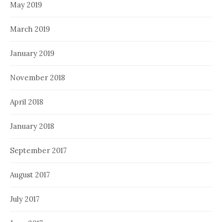
May 2019
March 2019
January 2019
November 2018
April 2018
January 2018
September 2017
August 2017
July 2017