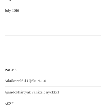
July 2016
PAGES
Adatkezelési tájékoztató
Ajándékkártyák varázslényekkel
ÁSZF