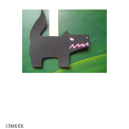
CÍMKÉK