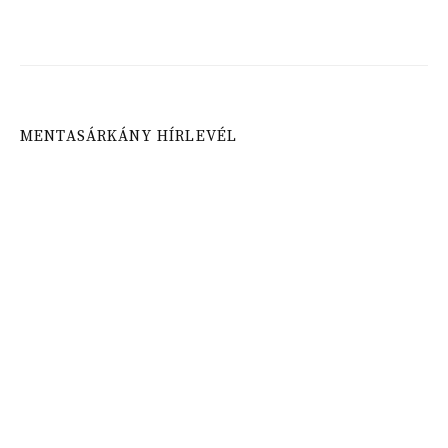
MENTASÁRKÁNY HÍRLEVÉL