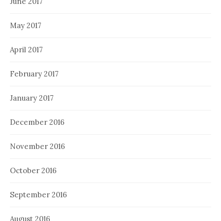
June 2017
May 2017
April 2017
February 2017
January 2017
December 2016
November 2016
October 2016
September 2016
August 2016