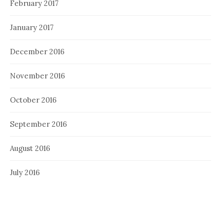
February 2017
January 2017
December 2016
November 2016
October 2016
September 2016
August 2016
July 2016