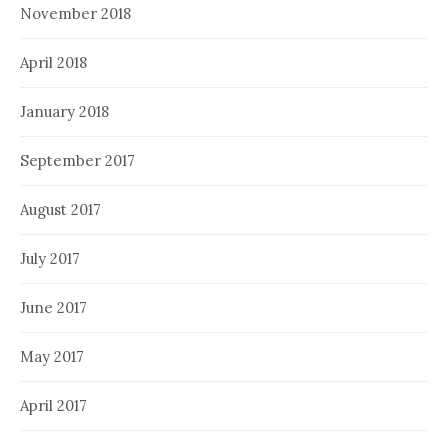
November 2018
April 2018
January 2018
September 2017
August 2017
July 2017
June 2017
May 2017
April 2017