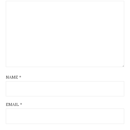
NAME
*
EMAIL
*