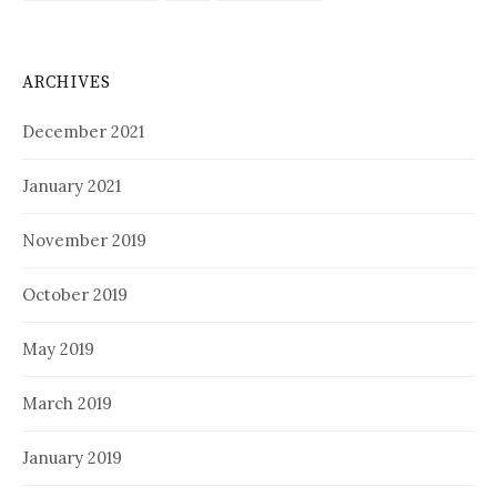
ARCHIVES
December 2021
January 2021
November 2019
October 2019
May 2019
March 2019
January 2019