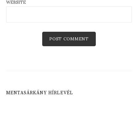
WEBSITE
MENTASÁRKÁNY HÍRLEVÉL