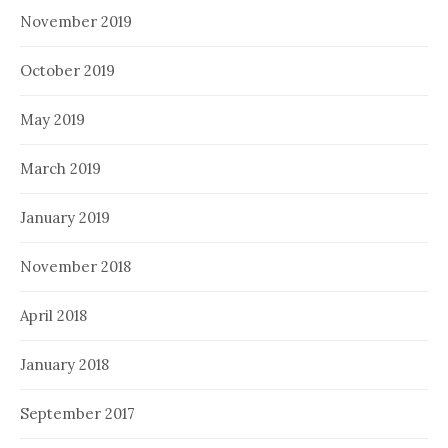
November 2019
October 2019
May 2019
March 2019
January 2019
November 2018
April 2018
January 2018
September 2017