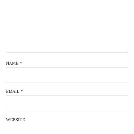
NAME
*
EMAIL
*
WEBSITE