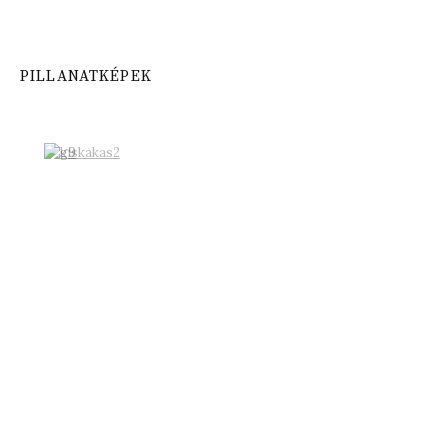
PILLANATKÉPEK