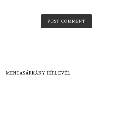
MENTASÁRKÁNY HÍRLEVÉL