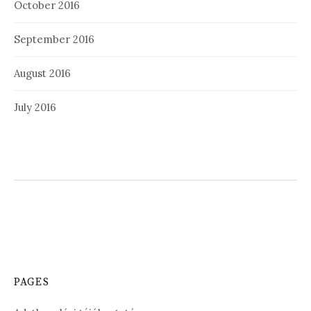
October 2016
September 2016
August 2016
July 2016
PAGES