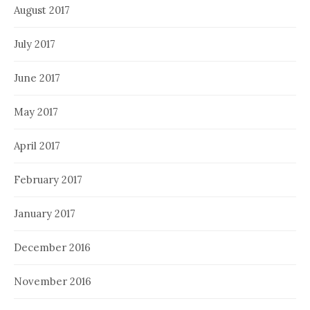
August 2017
July 2017
June 2017
May 2017
April 2017
February 2017
January 2017
December 2016
November 2016