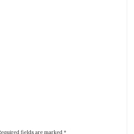
Required fields are marked
*