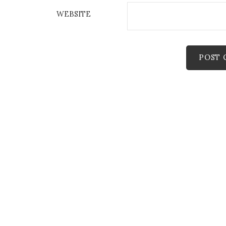
WEBSITE