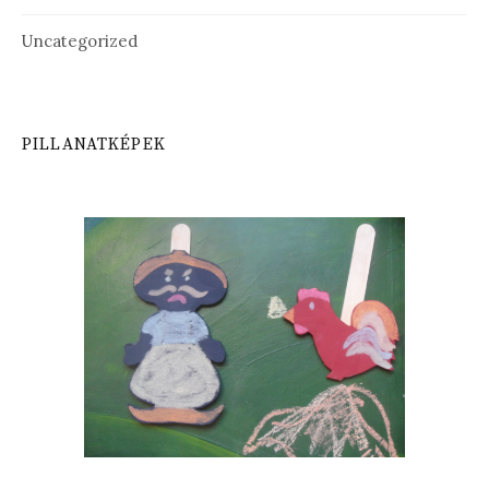
Uncategorized
PILLANATKÉPEK