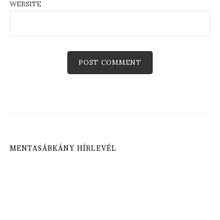
WEBSITE
MENTASÁRKÁNY HÍRLEVÉL