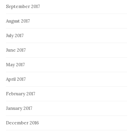
September 2017
August 2017
July 2017
June 2017
May 2017
April 2017
February 2017
January 2017
December 2016