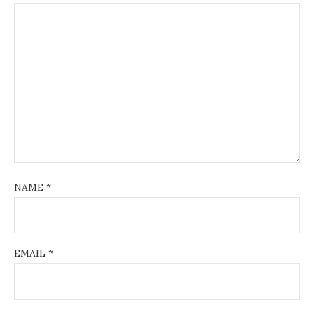
NAME
*
EMAIL
*