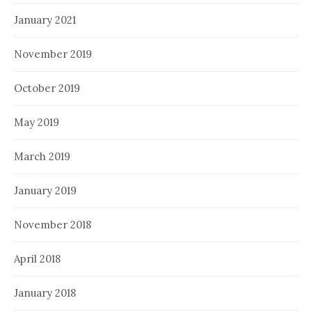
January 2021
November 2019
October 2019
May 2019
March 2019
January 2019
November 2018
April 2018
January 2018