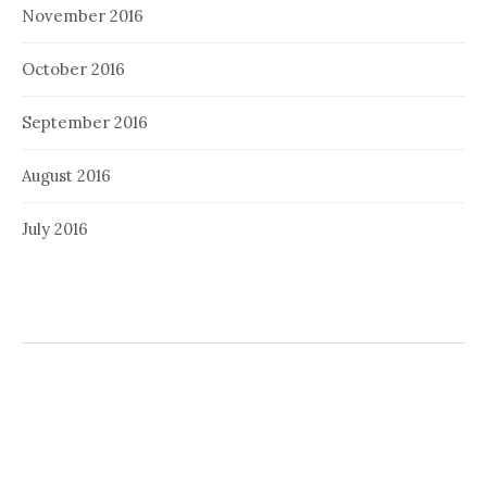
November 2016
October 2016
September 2016
August 2016
July 2016