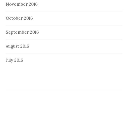
November 2016
October 2016
September 2016
August 2016
July 2016