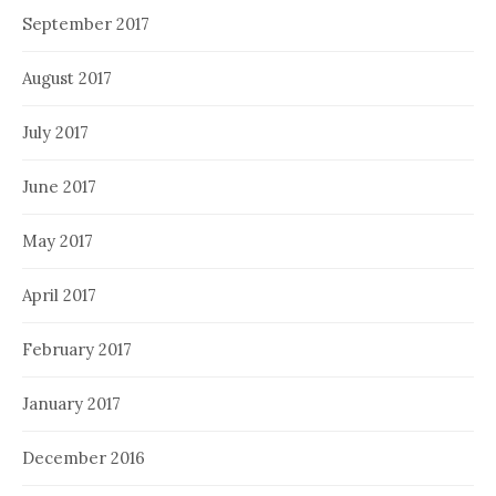
September 2017
August 2017
July 2017
June 2017
May 2017
April 2017
February 2017
January 2017
December 2016