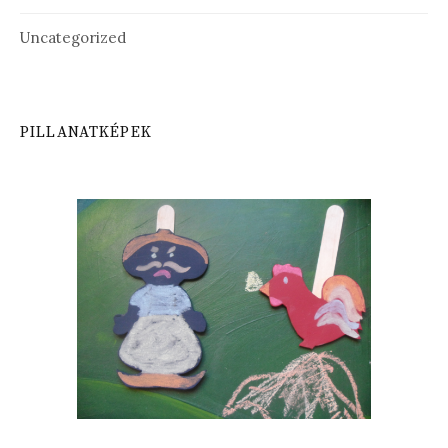
Uncategorized
PILLANATKÉPEK