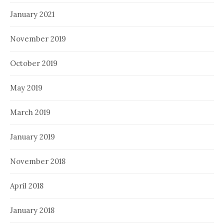
January 2021
November 2019
October 2019
May 2019
March 2019
January 2019
November 2018
April 2018
January 2018