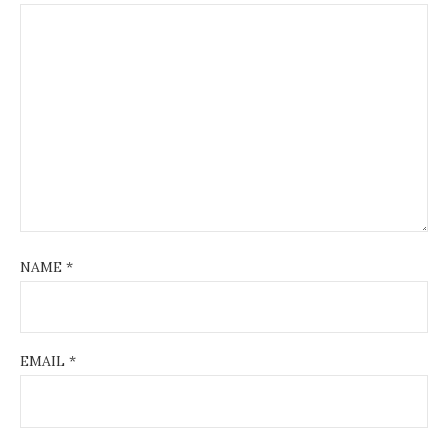
NAME
*
EMAIL
*