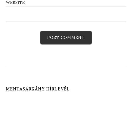
WEBSITE
MENTASÁRKÁNY HÍRLEVÉL