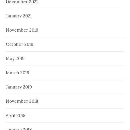
December 2021
January 2021
November 2019
October 2019
May 2019
March 2019
January 2019
November 2018
April 2018
January 2018