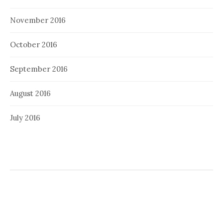
November 2016
October 2016
September 2016
August 2016
July 2016