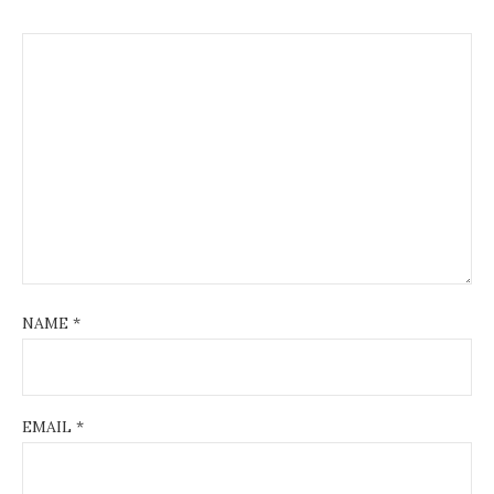
NAME
*
EMAIL
*