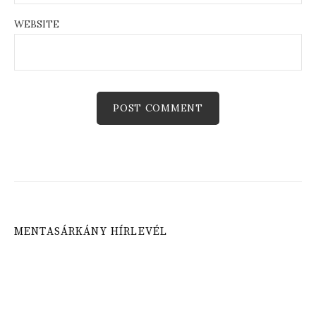
WEBSITE
MENTASÁRKÁNY HÍRLEVÉL