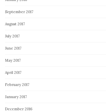
September 2017
August 2017
July 2017
June 2017
May 2017
April 2017
February 2017
January 2017
December 2016