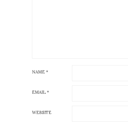
NAME
*
EMAIL
*
WEBSITE