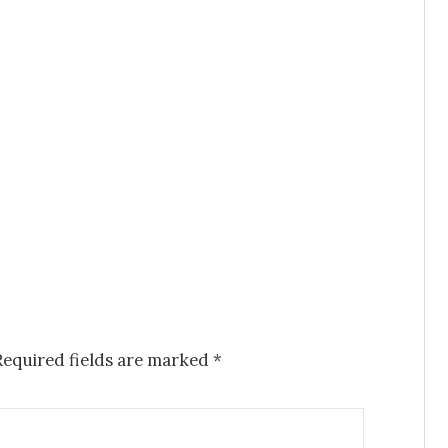
Required fields are marked
*