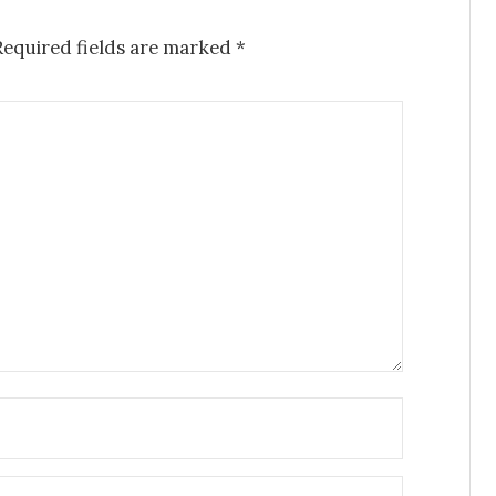
Required fields are marked
*