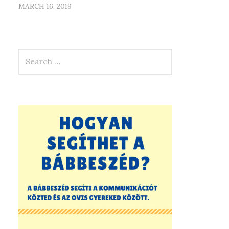
MARCH 16, 2019
Search
for: