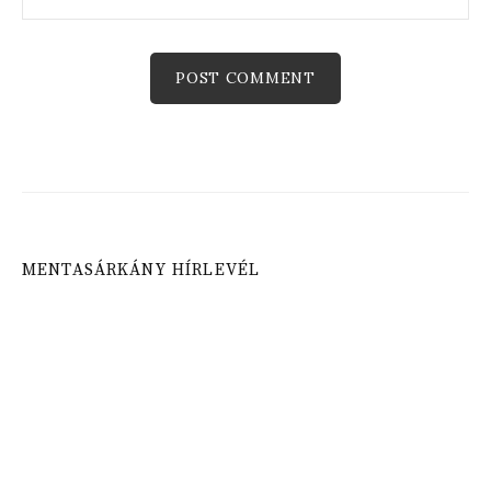
MENTASÁRKÁNY HÍRLEVÉL