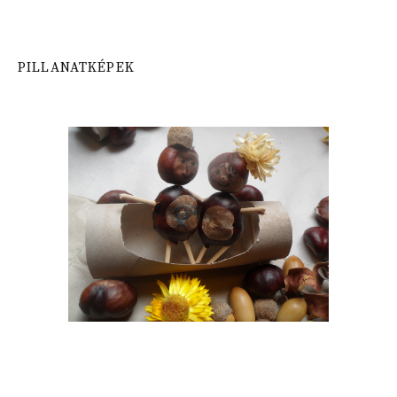
PILLANATKÉPEK