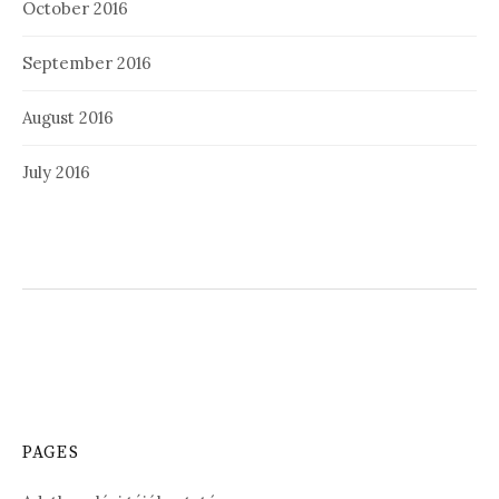
October 2016
September 2016
August 2016
July 2016
PAGES