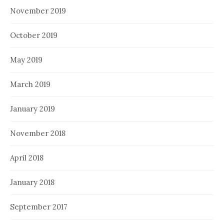
November 2019
October 2019
May 2019
March 2019
January 2019
November 2018
April 2018
January 2018
September 2017