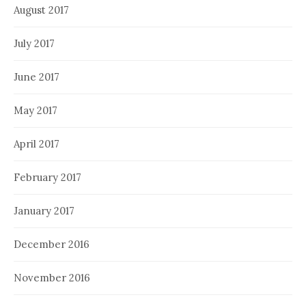
August 2017
July 2017
June 2017
May 2017
April 2017
February 2017
January 2017
December 2016
November 2016