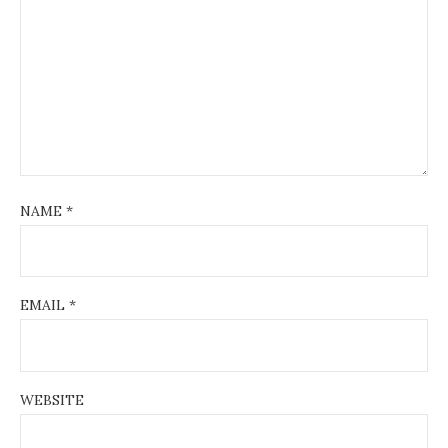
NAME
*
EMAIL
*
WEBSITE