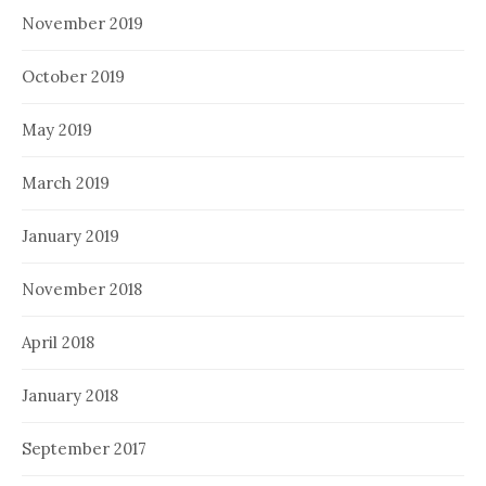
November 2019
October 2019
May 2019
March 2019
January 2019
November 2018
April 2018
January 2018
September 2017