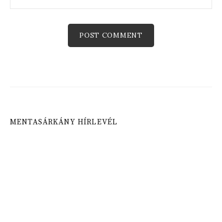
MENTASÁRKÁNY HÍRLEVÉL