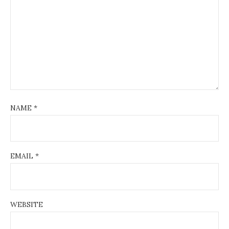
NAME
*
EMAIL
*
WEBSITE