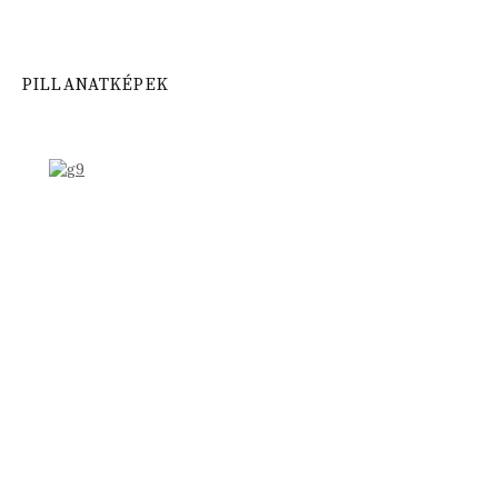
PILLANATKÉPEK