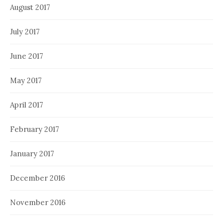
August 2017
July 2017
June 2017
May 2017
April 2017
February 2017
January 2017
December 2016
November 2016