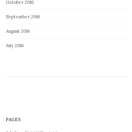
October 2016
September 2016
August 2016
July 2016
PAGES