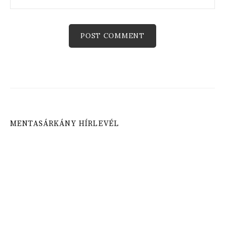
MENTASÁRKÁNY HÍRLEVÉL