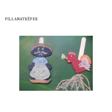
PILLANATKÉPEK