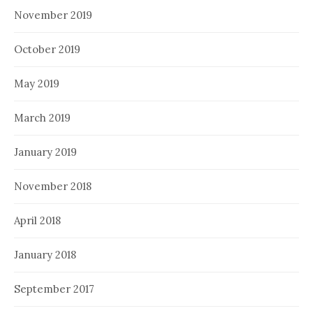
November 2019
October 2019
May 2019
March 2019
January 2019
November 2018
April 2018
January 2018
September 2017