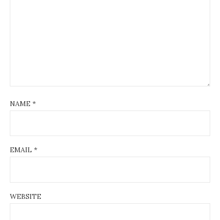
NAME
*
EMAIL
*
WEBSITE