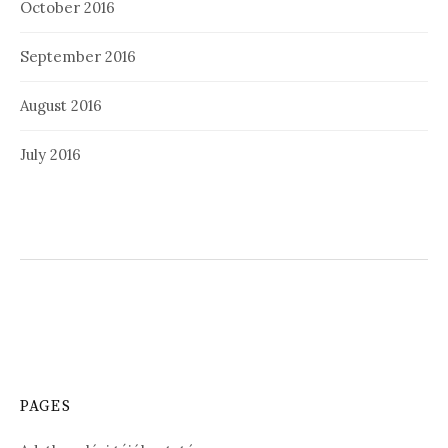
October 2016
September 2016
August 2016
July 2016
PAGES