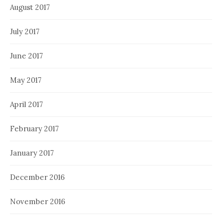
August 2017
July 2017
June 2017
May 2017
April 2017
February 2017
January 2017
December 2016
November 2016