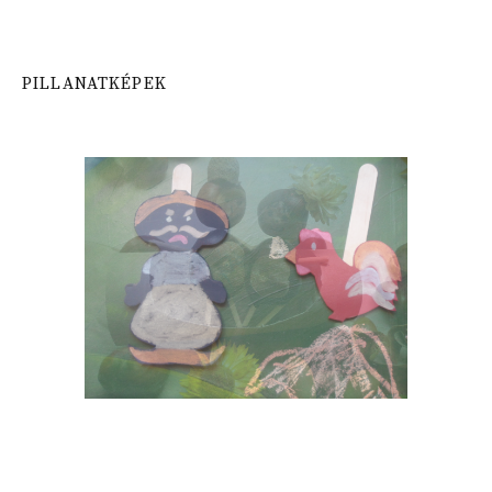
PILLANATKÉPEK