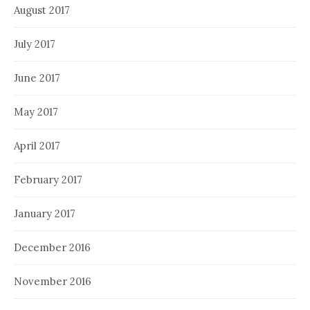
August 2017
July 2017
June 2017
May 2017
April 2017
February 2017
January 2017
December 2016
November 2016