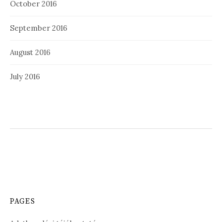
October 2016
September 2016
August 2016
July 2016
PAGES