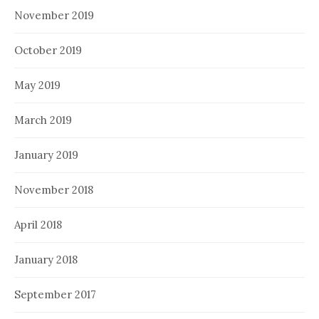
November 2019
October 2019
May 2019
March 2019
January 2019
November 2018
April 2018
January 2018
September 2017