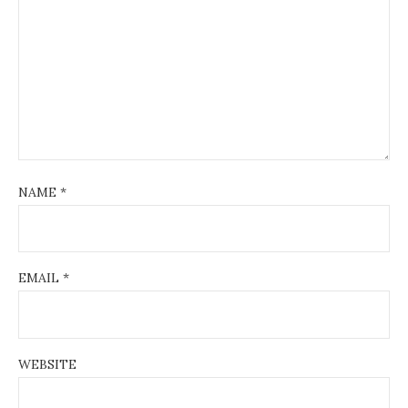
NAME
*
EMAIL
*
WEBSITE