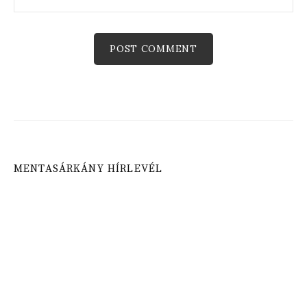
MENTASÁRKÁNY HÍRLEVÉL