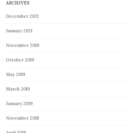
ARCHIVES
December 2021
January 2021
November 2019
October 2019
May 2019
March 2019
January 2019
November 2018
April 2018