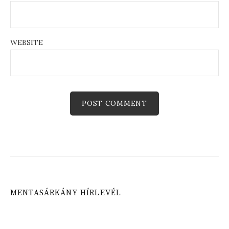
WEBSITE
MENTASÁRKÁNY HÍRLEVÉL