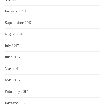
January 2018
September 2017
August 2017
July 2017
June 2017
May 2017
April 2017
February 2017
January 2017