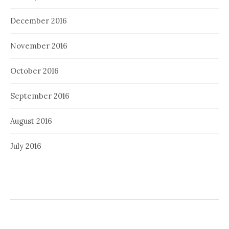
December 2016
November 2016
October 2016
September 2016
August 2016
July 2016