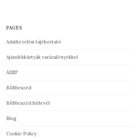
PAGES
Adatkezelési tájékoztató
Ajándékkártyák varázslényekkel
ÁSZF
BÁBbeszéd
BÁBbeszéd hírlevél
Blog
Cookie Policy