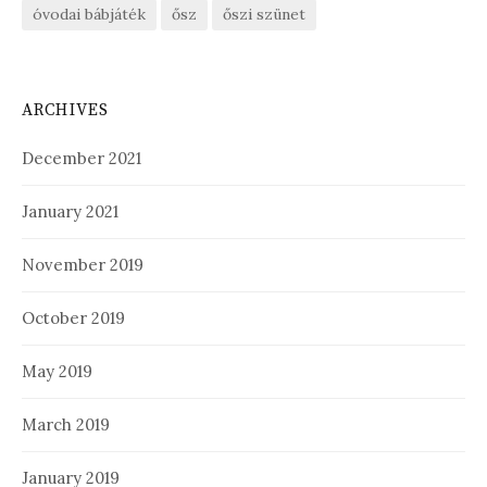
óvodai bábjáték
ősz
őszi szünet
ARCHIVES
December 2021
January 2021
November 2019
October 2019
May 2019
March 2019
January 2019