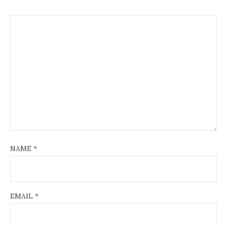
NAME
*
EMAIL
*