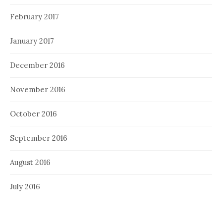
February 2017
January 2017
December 2016
November 2016
October 2016
September 2016
August 2016
July 2016