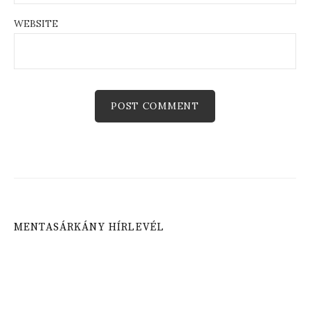
WEBSITE
MENTASÁRKÁNY HÍRLEVÉL