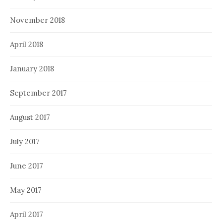
November 2018
April 2018
January 2018
September 2017
August 2017
July 2017
June 2017
May 2017
April 2017