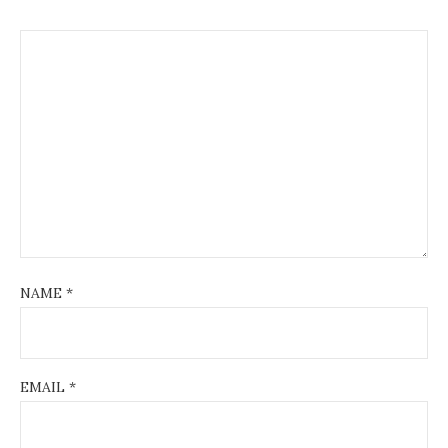
NAME
*
EMAIL
*