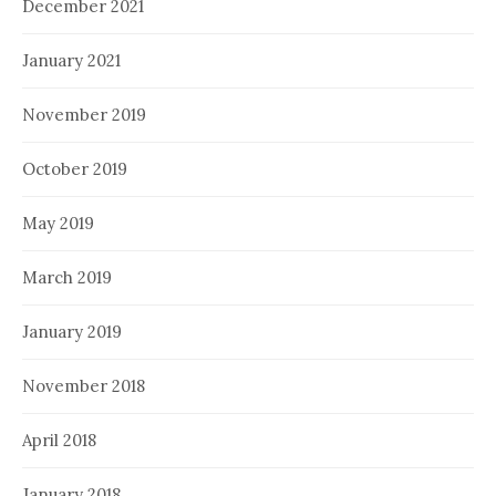
December 2021
January 2021
November 2019
October 2019
May 2019
March 2019
January 2019
November 2018
April 2018
January 2018