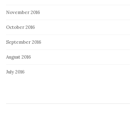
November 2016
October 2016
September 2016
August 2016
July 2016