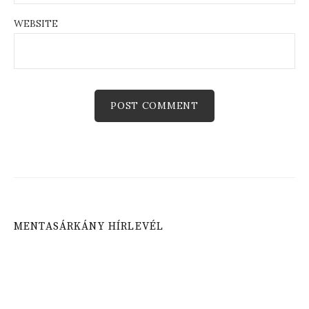
WEBSITE
MENTASÁRKÁNY HÍRLEVÉL