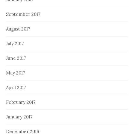
September 2017
August 2017
July 2017
June 2017
May 2017
April 2017
February 2017
January 2017
December 2016