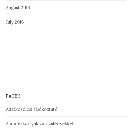
August 2016
July 2016
PAGES
Adatkezelési tájékoztató
Ajándékkártyák varázslényekkel