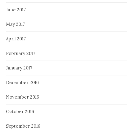
June 2017
May 2017
April 2017
February 2017
January 2017
December 2016
November 2016
October 2016
September 2016