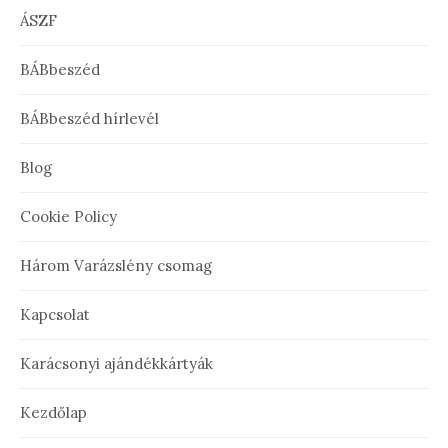
ÁSZF
BÁBbeszéd
BÁBbeszéd hírlevél
Blog
Cookie Policy
Három Varázslény csomag
Kapcsolat
Karácsonyi ajándékkártyák
Kezdőlap