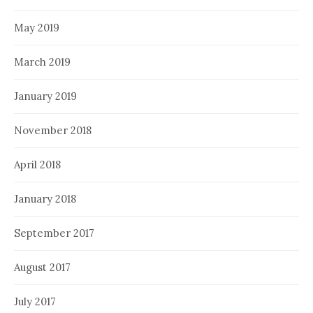
May 2019
March 2019
January 2019
November 2018
April 2018
January 2018
September 2017
August 2017
July 2017