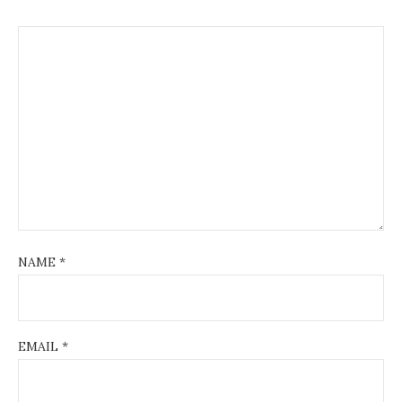
NAME
*
EMAIL
*