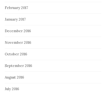
February 2017
January 2017
December 2016
November 2016
October 2016
September 2016
August 2016
July 2016