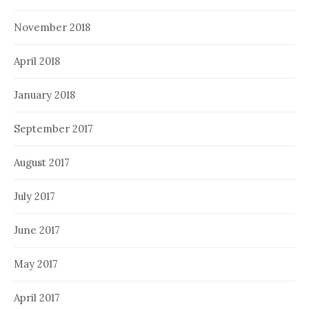
November 2018
April 2018
January 2018
September 2017
August 2017
July 2017
June 2017
May 2017
April 2017