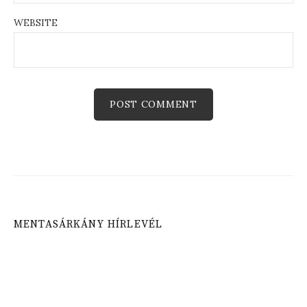
WEBSITE
MENTASÁRKÁNY HÍRLEVÉL