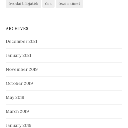
óvodai bábjáték
ősz
őszi szünet
ARCHIVES
December 2021
January 2021
November 2019
October 2019
May 2019
March 2019
January 2019