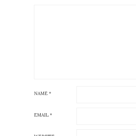
NAME
*
EMAIL
*