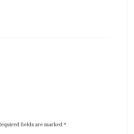
Required fields are marked
*