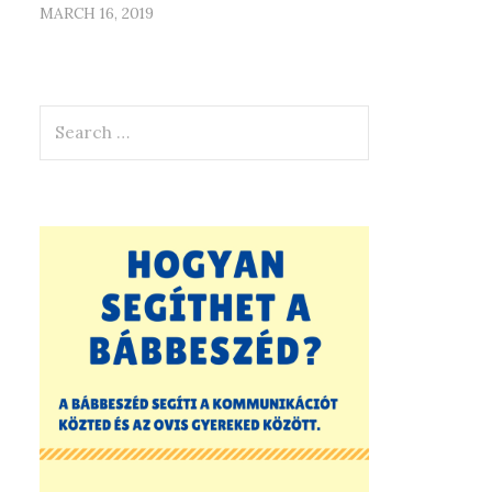
MARCH 16, 2019
Search
for: