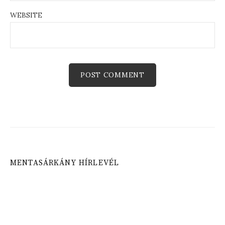
WEBSITE
MENTASÁRKÁNY HÍRLEVÉL