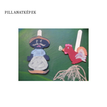
PILLANATKÉPEK