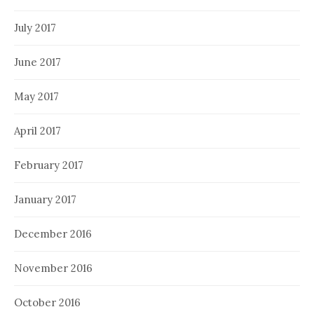
July 2017
June 2017
May 2017
April 2017
February 2017
January 2017
December 2016
November 2016
October 2016