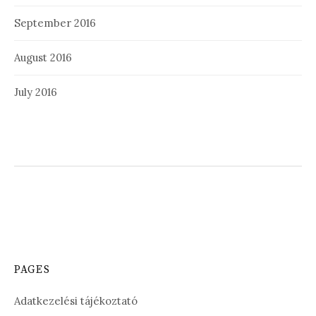
September 2016
August 2016
July 2016
PAGES
Adatkezelési tájékoztató