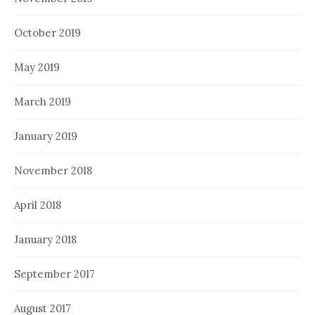
October 2019
May 2019
March 2019
January 2019
November 2018
April 2018
January 2018
September 2017
August 2017