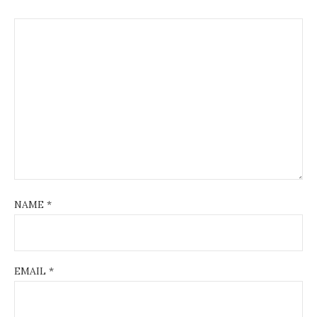
NAME
*
EMAIL
*