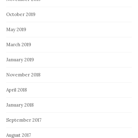
October 2019
May 2019
March 2019
January 2019
November 2018
April 2018
January 2018
September 2017
August 2017