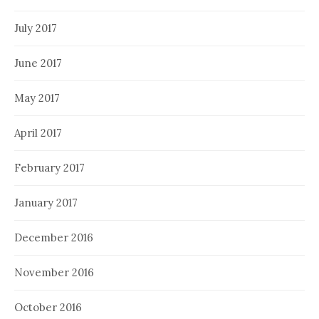
July 2017
June 2017
May 2017
April 2017
February 2017
January 2017
December 2016
November 2016
October 2016