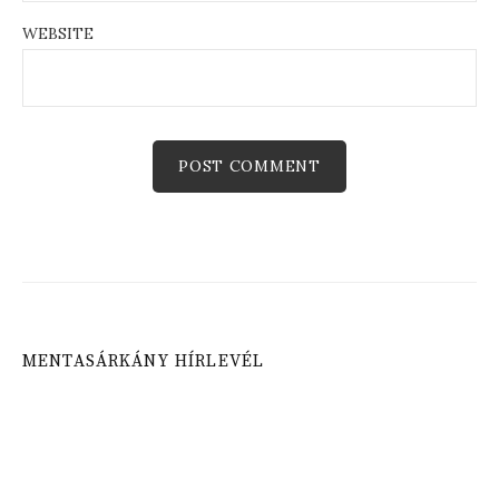
WEBSITE
MENTASÁRKÁNY HÍRLEVÉL