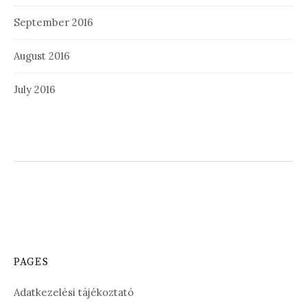
September 2016
August 2016
July 2016
PAGES
Adatkezelési tájékoztató