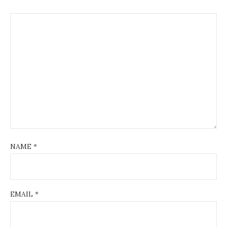
NAME
*
EMAIL
*