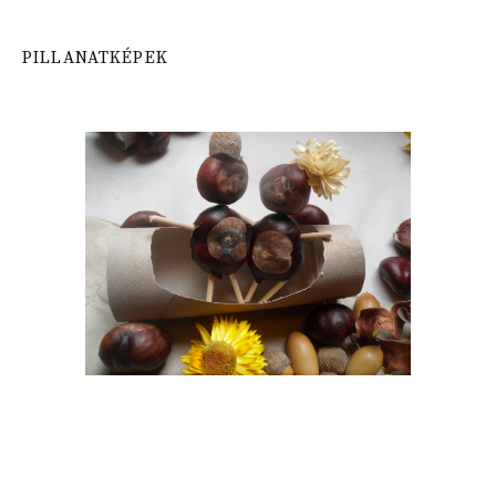
PILLANATKÉPEK