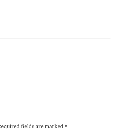
Required fields are marked
*