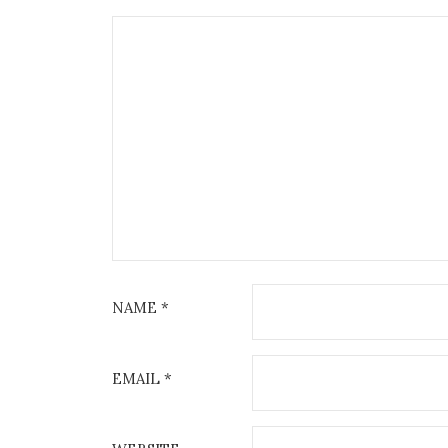
NAME
*
EMAIL
*