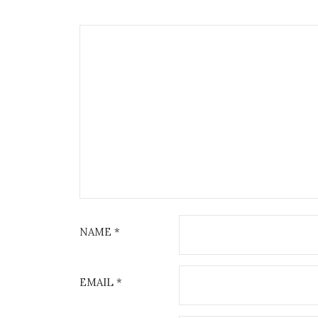
NAME
*
EMAIL
*