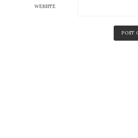
WEBSITE