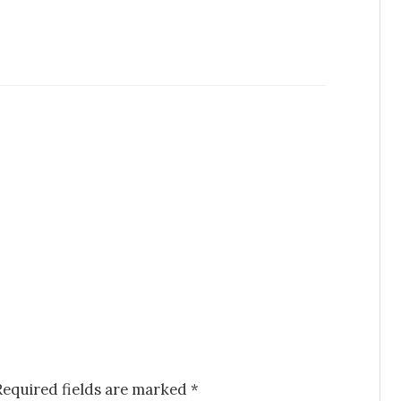
Required fields are marked
*