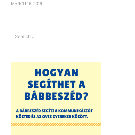
MARCH 16, 2019
Search
for: