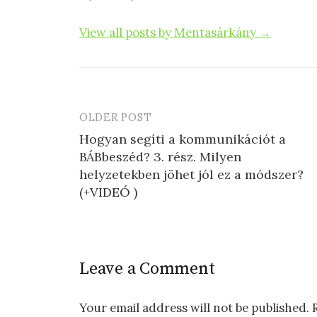
View all posts by Mentasárkány →
OLDER POST
Post
Hogyan segíti a kommunikációt a
navigation
BÁBbeszéd? 3. rész. Milyen
helyzetekben jöhet jól ez a módszer?
(+VIDEÓ )
Leave a Comment
Your email address will not be published.