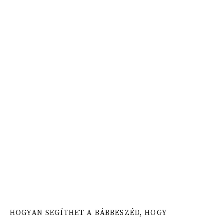
HOGYAN SEGÍTHET A BÁBBESZÉD, HOGY