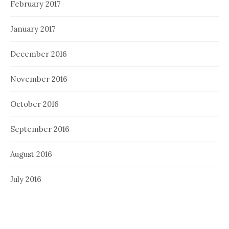
February 2017
January 2017
December 2016
November 2016
October 2016
September 2016
August 2016
July 2016