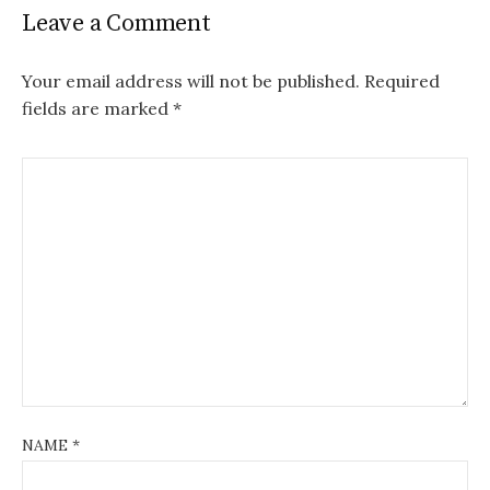
Leave a Comment
Your email address will not be published.
Required
fields are marked
*
NAME
*