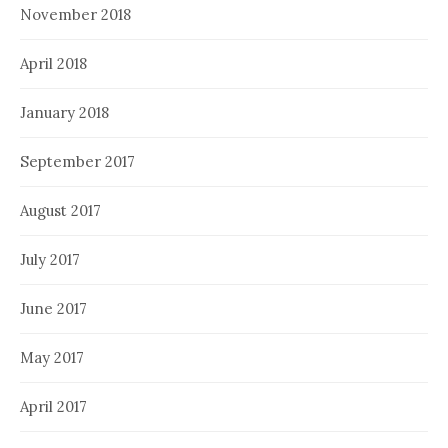
November 2018
April 2018
January 2018
September 2017
August 2017
July 2017
June 2017
May 2017
April 2017