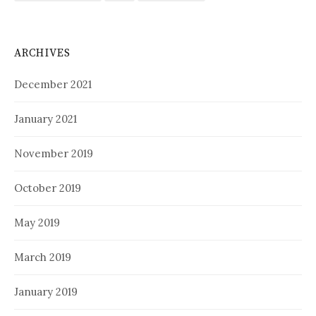
ARCHIVES
December 2021
January 2021
November 2019
October 2019
May 2019
March 2019
January 2019