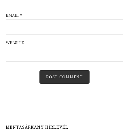
EMAIL
*
WEBSITE
MENTASÁRKÁNY HÍRLEVÉL