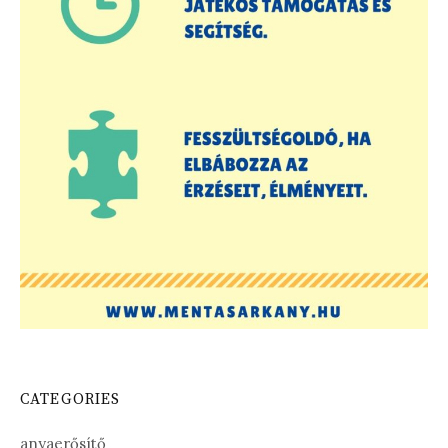
CATEGORIES
anyaerősítő